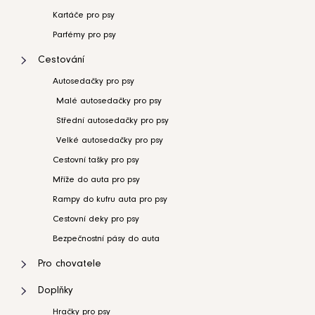
Kartáče pro psy
Parfémy pro psy
Cestování
Autosedačky pro psy
Malé autosedačky pro psy
Střední autosedačky pro psy
Velké autosedačky pro psy
Cestovní tašky pro psy
Mříže do auta pro psy
Rampy do kufru auta pro psy
Cestovní deky pro psy
Bezpečnostní pásy do auta
Pro chovatele
Doplňky
Hračky pro psy