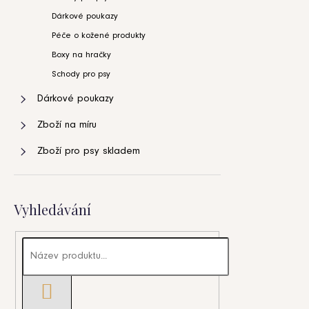
Dárkové poukazy
Péče o kožené produkty
Boxy na hračky
Schody pro psy
Dárkové poukazy
Zboží na míru
Zboží pro psy skladem
Vyhledávání
HLEDAT