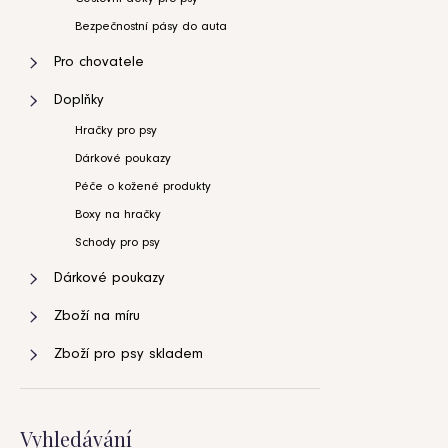
Bezpečnostní pásy do auta
Pro chovatele
Doplňky
Hračky pro psy
Dárkové poukazy
Péče o kožené produkty
Boxy na hračky
Schody pro psy
Dárkové poukazy
Zboží na míru
Zboží pro psy skladem
Vyhledávání