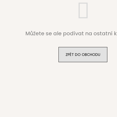
Můžete se ale podívat na ostatní k
ZPĚT DO OBCHODU