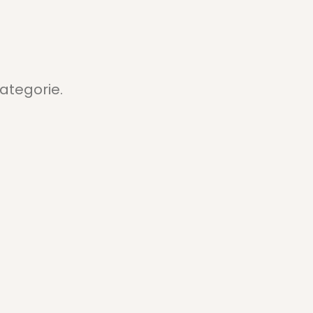
ategorie.