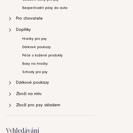
Bezpečnostní pásy do auta
Pro chovatele
Doplňky
Hračky pro psy
Dárkové poukazy
Péče o kožené produkty
Boxy na hračky
Schody pro psy
Dárkové poukazy
Zboží na míru
Zboží pro psy skladem
Vyhledávání