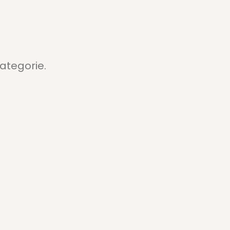
ategorie.