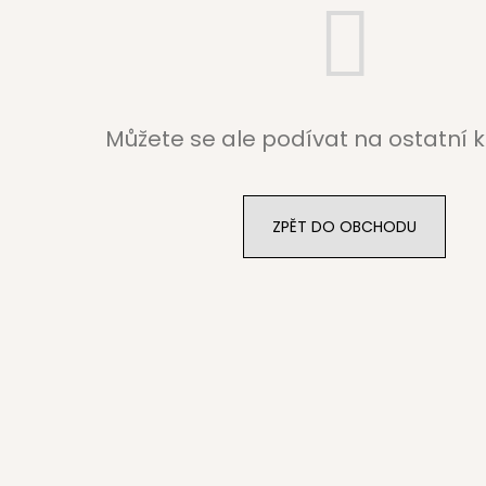
Můžete se ale podívat na ostatní k
ZPĚT DO OBCHODU