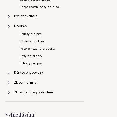
Bezpečnostní pásy do auta
Pro chovatele
Doplňky
Hračky pro psy
Dárkové poukazy
Péče o kožené produkty
Boxy na hračky
Schody pro psy
Dárkové poukazy
Zboží na míru
Zboží pro psy skladem
Vyhledávání