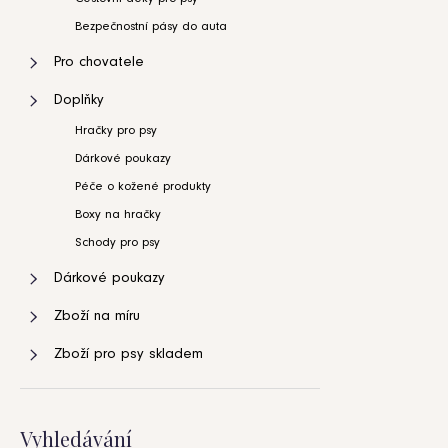
Bezpečnostní pásy do auta
Pro chovatele
Doplňky
Hračky pro psy
Dárkové poukazy
Péče o kožené produkty
Boxy na hračky
Schody pro psy
Dárkové poukazy
Zboží na míru
Zboží pro psy skladem
Vyhledávání