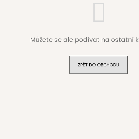
Můžete se ale podívat na ostatní k
ZPĚT DO OBCHODU