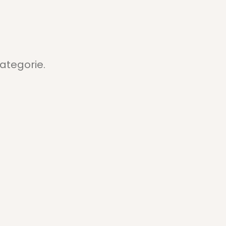
ategorie.