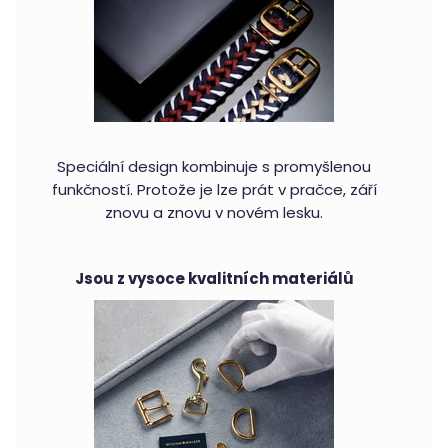
Speciální design kombinuje s promyšlenou
funkčností. Protože je lze prát v pračce, září
znovu a znovu v novém lesku.
Jsou z vysoce kvalitních materiálů